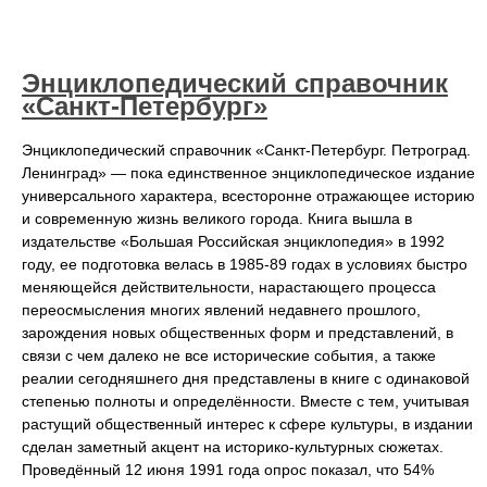
Энциклопедический справочник
«Санкт-Петербург»
Энциклопедический справочник «Санкт-Петербург. Петроград.
Ленинград» — пока единственное энциклопедическое издание
универсального характера, всесторонне отражающее историю
и современную жизнь великого города. Книга вышла в
издательстве «Большая Российская энциклопедия» в 1992
году, ее подготовка велась в 1985-89 годах в условиях быстро
меняющейся действительности, нарастающего процесса
переосмысления многих явлений недавнего прошлого,
зарождения новых общественных форм и представлений, в
связи с чем далеко не все исторические события, а также
реалии сегодняшнего дня представлены в книге с одинаковой
степенью полноты и определённости. Вместе с тем, учитывая
растущий общественный интерес к сфере культуры, в издании
сделан заметный акцент на историко-культурных сюжетах.
Проведённый 12 июня 1991 года опрос показал, что 54%